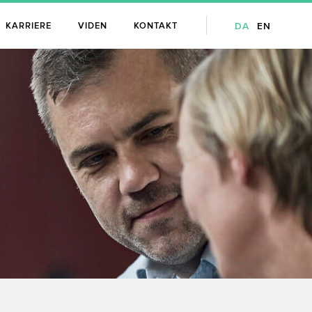
DA
EN
KARRIERE
VIDEN
KONTAKT