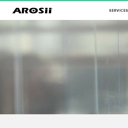
SERVICE