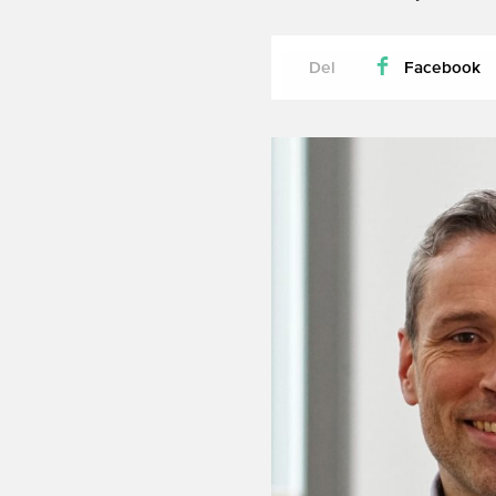
Del
Facebook