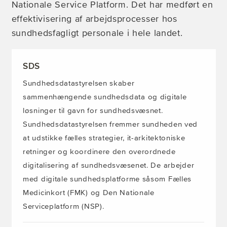
Nationale Service Platform. Det har medført en
effektivisering af arbejdsprocesser hos
sundhedsfagligt personale i hele landet.
SDS
Sundhedsdatastyrelsen skaber
sammenhængende sundhedsdata og digitale
løsninger til gavn for sundhedsvæsnet.
Sundhedsdatastyrelsen fremmer sundheden ved
at udstikke fælles strategier, it-arkitektoniske
retninger og koordinere den overordnede
digitalisering af sundhedsvæsenet. De arbejder
med digitale sundhedsplatforme såsom Fælles
Medicinkort (FMK) og Den Nationale
Serviceplatform (NSP).