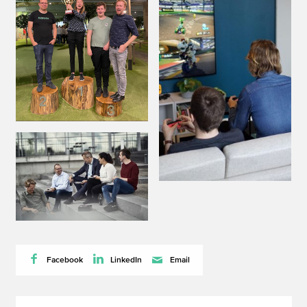
Facebook
LinkedIn
Email