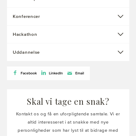
Konferencer
Hackathon
Uddannelse
Facebook
LinkedIn
Email
Skal vi tage en snak?
Kontakt os og få en uforpligtende samtale. Vi er
altid interesseret i at snakke med nye
personligheder som har lyst til at bidrage med