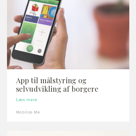
App til målstyring og
selvudvikling af borgere
Læs mere
Mobilize Me