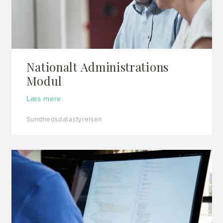
Nationalt Administrations
Modul
Læs mere
Sundhedsdatastyrelsen