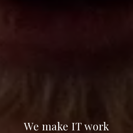
We make IT work