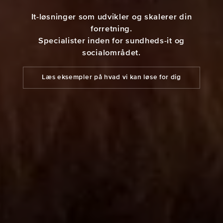
It-løsninger som udvikler og skalerer din
forretning.
Specialister inden for sundheds-it og
socialområdet.
Læs eksempler på hvad vi kan løse for dig